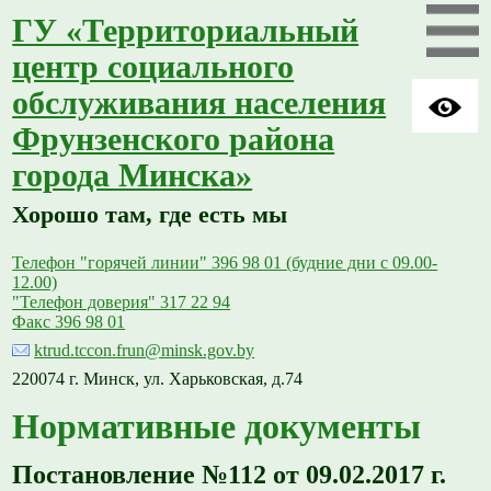
ГУ «Территориальный
центр социального
обслуживания населения
Фрунзенского района
города Минска»
Хорошо там, где есть мы
Телефон "горячей линии" 396 98 01 (будние дни с 09.00-
12.00)
"Телефон доверия" 317 22 94
Факс 396 98 01
ktrud.tccon.frun@minsk.gov.by
220074 г. Минск, ул. Харьковская, д.74
Нормативные документы
Постановление №112 от 09.02.2017 г.