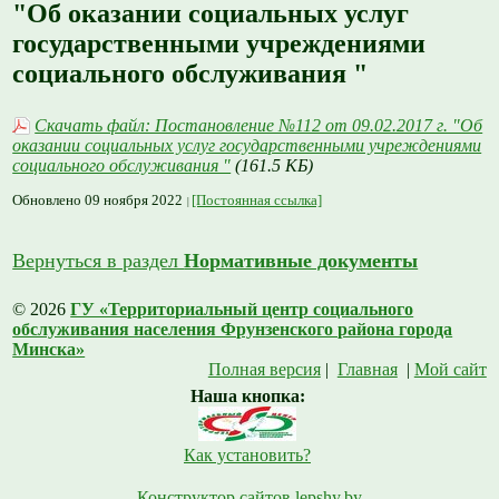
"Об оказании социальных услуг
государственными учреждениями
социального обслуживания "
Скачать файл: Постановление №112 от 09.02.2017 г. "Об
оказании социальных услуг государственными учреждениями
социального обслуживания "
(161.5 КБ)
Обновлено 09 ноября 2022
[Постоянная ссылка]
Вернуться в раздел
Нормативные документы
© 2026
ГУ «Территориальный центр социального
обслуживания населения Фрунзенского района города
Минска»
Полная версия
|
Главная
|
Мой сайт
Наша кнопка:
Как установить?
Конструктор сайтов lepshy.by