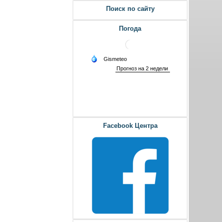
Поиск по сайту
Погода
Facebook Центра