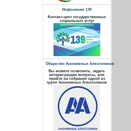
Инфолиния 139
Контакт-цент государственных
социальных услуг
Общество Анонимных Алкоголиков
Вы можете позвонить, задать
интересующие вопросы, или
прийти на собрание одной из
групп Анонимных Алкоголиков