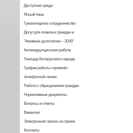
Доступная среда
Ясный язык
Гуманитарное сотрудничество
Досуг для пожилых граждан и
"Активное долголетие – 2030"
Антикоррупционная работа
Геноцид белорусского народа
График работы «прямой»
телефонной линии
Работа с обращениями граждан
Нормативные документы
Вопросы и ответы
Вакансии
Электронная запись на прием
Контакты