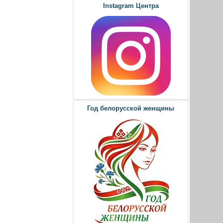
Instagram Центра
Год белорусской женщины