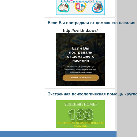
Если Вы пострадали от домашнего насилия
http://svif.tilda.ws/
Экстренная психологическая помощь кругл