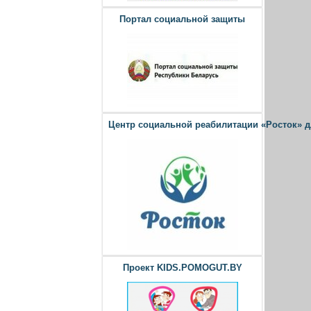
Портал социальной защиты
Центр социальной реабилитации «Росток» 
Проект KIDS.POMOGUT.BY