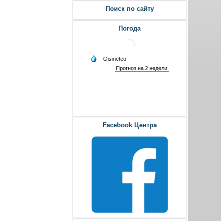
Поиск по сайту
Погода
Facebook Центра