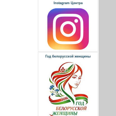
Instagram Центра
Год белорусской женщины