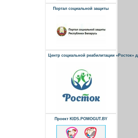
Портал социальной защиты
Центр социальной реабилитации «Росток» 
Проект KIDS.POMOGUT.BY