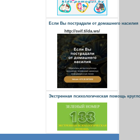
Если Вы пострадали от домашнего насилия
http://svif.tilda.ws/
Экстренная психологическая помощь кругл