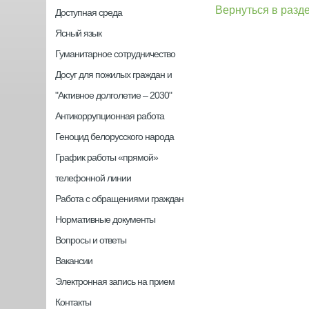
Вернуться в разд
Доступная среда
Ясный язык
Гуманитарное сотрудничество
Досуг для пожилых граждан и
"Активное долголетие – 2030"
Антикоррупционная работа
Геноцид белорусского народа
График работы «прямой»
телефонной линии
Работа с обращениями граждан
Нормативные документы
Вопросы и ответы
Вакансии
Электронная запись на прием
Контакты