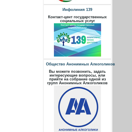
Инфолиния 139
Контакт-цент государственных
социальных услуг
Общество Анонимных Алкоголиков
Вы можете позвонить, задать
интересующие вопросы, или
прийти на собрание одной из
групп Анонимных Алкоголиков