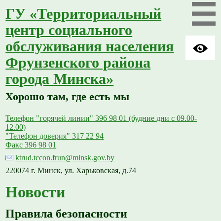
ГУ «Территориальный
центр социального
обслуживания населения
Фрунзенского района
города Минска»
Хорошо там, где есть мы
Телефон "горячей линии" 396 98 01 (будние дни с 09.00-
12.00)
"Телефон доверия" 317 22 94
Факс 396 98 01
ktrud.tccon.frun@minsk.gov.by
220074 г. Минск, ул. Харьковская, д.74
Новости
Правила безопасности