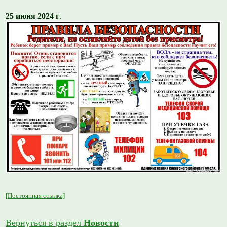
25 июня 2024 г
.
[Постоянная ссылка]
Вернуться в раздел
Новости