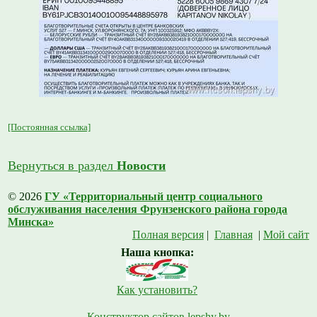
[Постоянная ссылка]
Вернуться в раздел
Новости
© 2026
ГУ «Территориальный центр социального
обслуживания населения Фрунзенского района города
Минска»
Полная версия
|
Главная
|
Мой сайт
Наша кнопка:
Как установить?
Конструктор сайтов lepshy.by