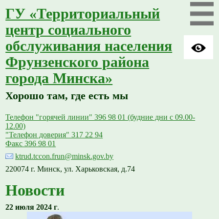
ГУ «Территориальный
центр социального
обслуживания населения
Фрунзенского района
города Минска»
Хорошо там, где есть мы
Телефон "горячей линии" 396 98 01 (будние дни с 09.00-
12.00)
"Телефон доверия" 317 22 94
Факс 396 98 01
ktrud.tccon.frun@minsk.gov.by
220074 г. Минск, ул. Харьковская, д.74
Новости
22 июля 2024 г
.