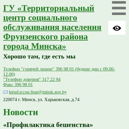
ГУ «Территориальный
центр социального
обслуживания населения
Фрунзенского района
города Минска»
Хорошо там, где есть мы
Телефон "горячей линии" 396 98 01 (будние дни с 09.00-
12.00)
"Телефон доверия" 317 22 94
Факс 396 98 01
ktrud.tccon.frun@minsk.gov.by
220074 г. Минск, ул. Харьковская, д.74
Новости
«Профилактика бешенства»