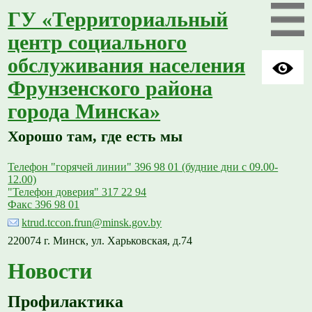
ГУ «Территориальный
центр социального
обслуживания населения
Фрунзенского района
города Минска»
Хорошо там, где есть мы
Телефон "горячей линии" 396 98 01 (будние дни с 09.00-
12.00)
"Телефон доверия" 317 22 94
Факс 396 98 01
ktrud.tccon.frun@minsk.gov.by
220074 г. Минск, ул. Харьковская, д.74
Новости
Профилактика