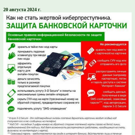
20 августа 2024 г
.