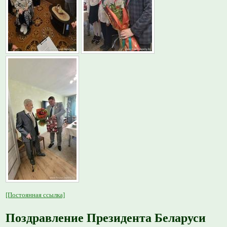
[Постоянная ссылка]
Поздравление Президента Беларуси