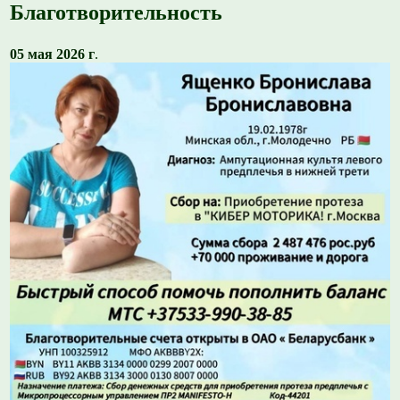
Благотворительность
05 мая 2026 г
.