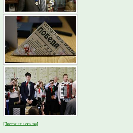
[Постоянная ссылка]