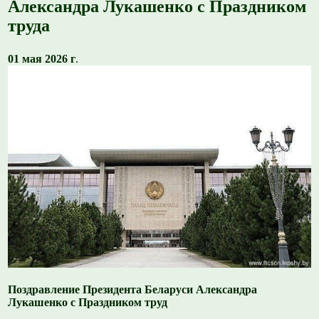
Александра Лукашенко с Праздником
труда
01 мая 2026 г
.
Поздравление Президента Беларуси Александра
Лукашенко с Праздником труд