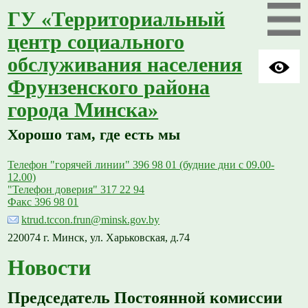
ГУ «Территориальный
центр социального
обслуживания населения
Фрунзенского района
города Минска»
Хорошо там, где есть мы
Телефон "горячей линии" 396 98 01 (будние дни с 09.00-
12.00)
"Телефон доверия" 317 22 94
Факс 396 98 01
ktrud.tccon.frun@minsk.gov.by
220074 г. Минск, ул. Харьковская, д.74
Новости
Председатель Постоянной комиссии