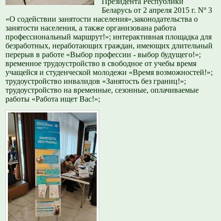
Президента Республики
Беларусь от 2 апреля 2015 г. Nº 3
«О содействии занятости населения»,законодательства о
занятости населения, а также организована работа
профессиональный маршрут!»; интерактивная площадка для
безработных, неработающих граждан, имеющих длительный
перерыв в работе «Выбор профессии - выбор будущего!»;
временное трудоустройство в свободное от учебы время
учащейся и студенческой молодежи «Время возможностей!»;
трудоустройство инвалидов «Занятость без границ!»;
трудоустройство на временные, сезонные, оплачиваемые
работы «Работа ищет Вас!»;