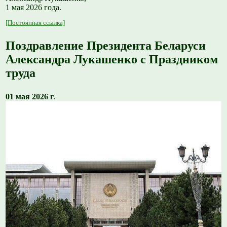
1 мая 2026 года.
[Постоянная ссылка]
Поздравление Президента Беларуси
Александра Лукашенко с Праздником
труда
01 мая 2026 г
.