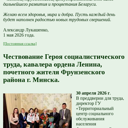
дальнейшего развития и процветания Беларуси.
Желаю всем здоровья, мира и добра. Пусть каждый день
будет наполнен радостью новых трудовых свершений.
Александр Лукашенко,
1 мая 2026 года.
[Постоянная ссылка]
Чествование Героя социалистического
труда, кавалера ордена Ленина,
почетного жителя Фрунзенского
района г. Минска.
30 апреля 2026 г
.
В преддверии для труда,
директор ГУ
«Территориальный
центр социального
обслуживания
населения