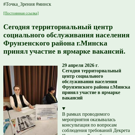
#Точка_Зрения #минск
[Постоянная ссылка]
Сегодня территориальный центр
социального обслуживания населения
Фрунзенского района г.Минска
принял участие в ярмарке вакансий.
29 апреля 2026 г
.
Сегодня территориальный
центр социального
обслуживания населения
Фрунзенского района г.Минска
принял участие в ярмарке
вакансий
В рамках проводимого
мероприятия оказывалась
консультация по вопросам
соблюдения требований Декрета