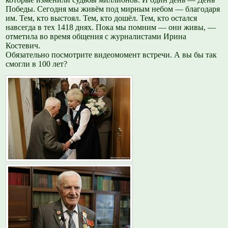
Победы. Сегодня мы живём под мирным небом — благодаря
им. Тем, кто выстоял. Тем, кто дошёл. Тем, кто остался
навсегда в тех 1418 днях. Пока мы помним — они живы, —
отметила во время общения с журналистами Ирина
Костевич.
Обязательно посмотрите видеомомент встречи. А вы бы так
смогли в 100 лет?