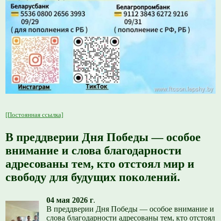
[Постоянная ссылка]
В преддверии Дня Победы — особое
внимание и слова благодарности
адресованы тем, кто отстоял мир и
свободу для будущих поколений.
04 мая 2026 г
.
В преддверии Дня Победы — особое внимание и
слова благодарности адресованы тем, кто отстоял