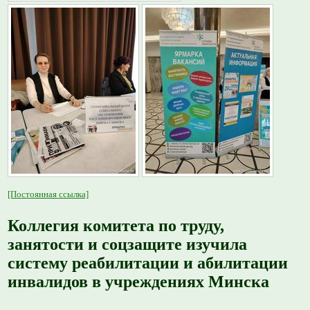
[Постоянная ссылка]
Коллегия комитета по труду,
занятости и соцзащите изучила
систему реабилитации и абилитации
инвалидов в учреждениях Минска