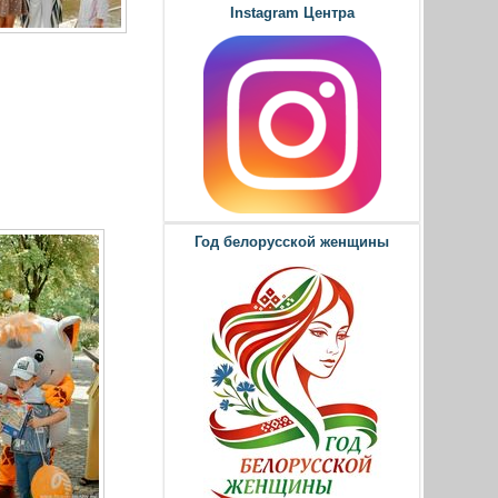
Instagram Центра
Год белорусской женщины