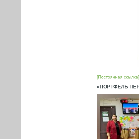
[Постоянная ссылка
«ПОРТФЕЛЬ ПЕ