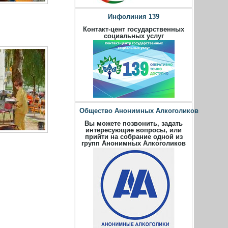
Инфолиния 139
Контакт-цент государственных
социальных услуг
Общество Анонимных Алкоголиков
Вы можете позвонить, задать
интересующие вопросы, или
прийти на собрание одной из
групп Анонимных Алкоголиков