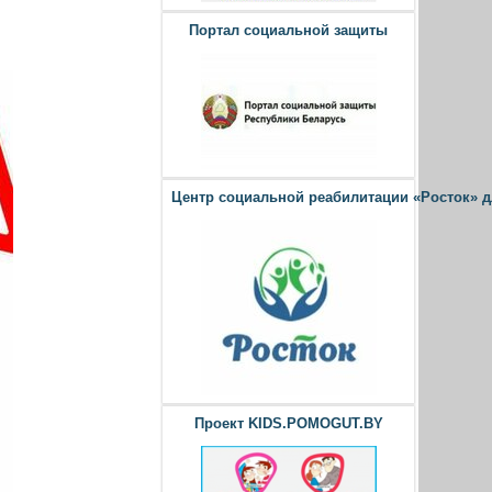
Портал социальной защиты
Центр социальной реабилитации «Росток» 
Проект KIDS.POMOGUT.BY