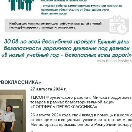
]
РВОКЛАССНИКА»
27 августа 2024 г
.
ТЦСОН Фрунзенского района г. Минска продолжает
товаров в рамках благотворительной акции
«ПОРТФЕЛЬ ПЕРВОКЛАССНИКА».
26 августа 2024 года свой вклад в помощь к школе 
относящимся к социально уязвимым категориям, в
Министерства промышленности Республики Белару