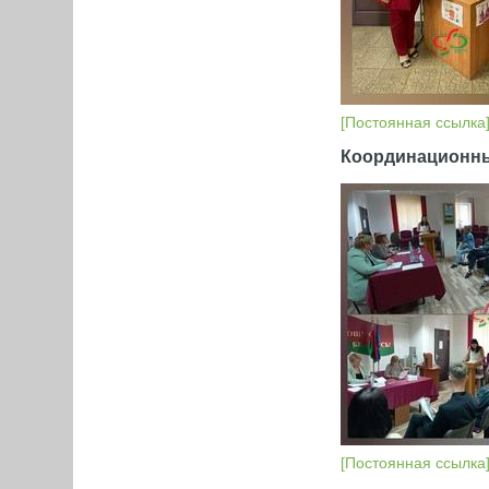
[Постоянная ссылка
Координационны
[Постоянная ссылка