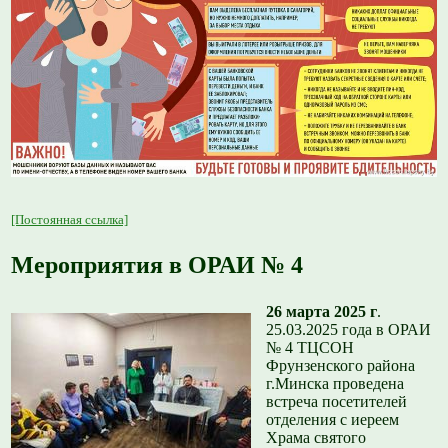
[Постоянная ссылка]
Мероприятия в ОРАИ № 4
26 марта 2025 г
.
25.03.2025 года в ОРАИ
№ 4 ТЦСОН
Фрунзенского района
г.Минска проведена
встреча посетителей
отделения с иереем
Храма святого