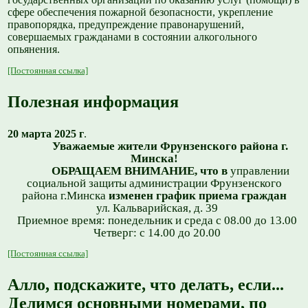
сфере обеспечения пожарной безопасности, укрепление
правопорядка, предупреждение правонарушений,
совершаемых гражданами в состоянии алкогольного
опьянения.
[Постоянная ссылка]
Полезная информация
20 марта 2025 г
.
Уважаемые жители Фрунзенского района г.
Минска!
ОБРАЩАЕМ ВНИМАНИЕ, что в
управлении
социальной защиты администрации Фрунзенского
района г.Минска
изменен график приема граждан
ул. Кальварийская, д. 39
Приемное время: понедельник и среда с 08.00 до 13.00
Четверг: с 14.00 до 20.00
[Постоянная ссылка]
Алло, подскажите, что делать, если...
Делимся основными номерами, по