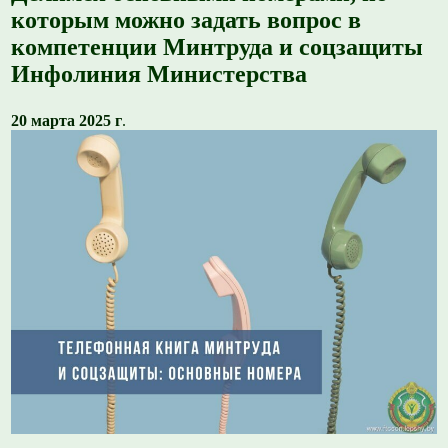
которым можно задать вопрос в
компетенции Минтруда и соцзащиты
Инфолиния Министерства
20 марта 2025 г
.