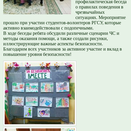
профилактическая беседа
о правилах поведения в
чрезвычайных
ситуациях. Мероприятие
прошло при участии студентов-волонтеров РГСУ, которые
активно взаимодействовали с подопечными.
В ходе беседы ребята обсудили различные сценарии ЧС и
методы оказания помощи, а также создали рисунки,
иллюстрирующие важные аспекты безопасности.
Благодарим всех участников за активное участие и вклад в
повышение уровня безопасности!