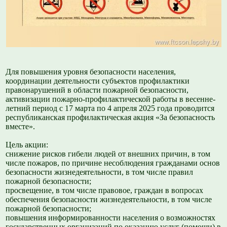
Для повышения уровня безопасности населения,
координации деятельности субъектов профилактики
правонарушений в области пожарной безопасности,
активизации пожарно-профилактической работы в весенне-
летний период с 17 марта по 4 апреля 2025 года проводится
республиканская профилактическая акция «За безопасность
вместе».
Цель акции:
снижение рисков гибели людей от внешних причин, в том
числе пожаров, по причине несоблюдения гражданами основ
безопасности жизнедеятельности, в том числе правил
пожарной безопасности;
просвещение, в том числе правовое, граждан в вопросах
обеспечения безопасности жизнедеятельности, в том числе
пожарной безопасности;
повышения информированности населения о возможностях
государственных организаций по оказанию услуг (помощи) в