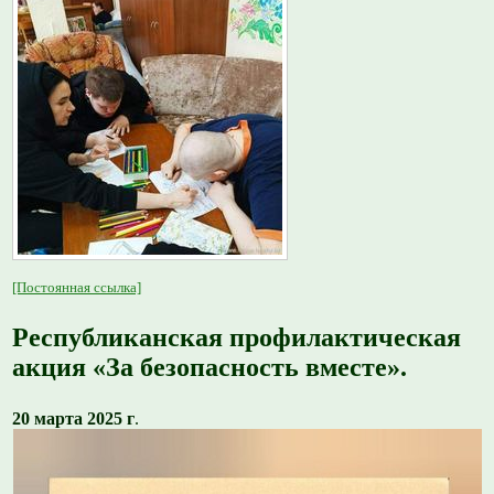
[Постоянная ссылка]
Республиканская профилактическая
акция «За безопасность вместе».
20 марта 2025 г
.