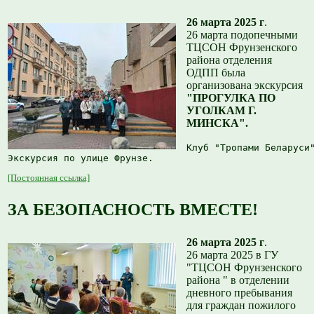
26 марта 2025 г
.
26 марта подопечными
ТЦСОН Фрунзенского
района отделения
ОДПП была
организована экскурсия
"ПРОГУЛКА ПО
УГОЛКАМ Г.
МИНСКА".
Клуб "Тропами Беларуси
Экскурсия по улице Фрунзе.
[Постоянная ссылка]
ЗА БЕЗОПАСНОСТЬ ВМЕСТЕ!
26 марта 2025 г
.
26 марта 2025 в ГУ
"ТЦСОН Фрунзенского
района " в отделении
дневного пребывания
для граждан пожилого