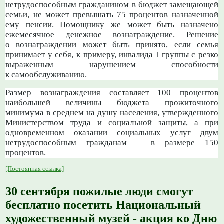
нетрудоспособным гражданином в бюджет замещающей
семьи, не может превышать 75 процентов назначенной
ему пенсии. Помощнику же может быть назначено
ежемесячное денежное вознаграждение. Решение
о вознаграждении может быть принято, если семья
принимает у себя, к примеру, инвалида I группы с резко
выраженным нарушением способности
к самообслуживанию.
Размер вознаграждения составляет 100 процентов
наибольшей величины бюджета прожиточного
минимума в среднем на душу населения, утвержденного
Министерством труда и социальной защиты, а при
одновременном оказании социальных услуг двум
нетрудоспособным гражданам – в размере 150
процентов.
[Постоянная ссылка]
30 сентября пожилые люди смогут
бесплатно посетить Национальный
художественный музей - акция ко Дню