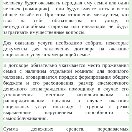
человеку будет оказывать неродная ему семья или один
человек (помощник) - они будут вместе жить и вести
общее хозяйство. При этом отношения между тем, кто
взял на себя обязательства по уходу, и
нетрудоспособным стариком или инвалидом не будут
затрагивать имущественные вопросы.
Для оказания услуги необходимо собрать некоторые
документы для заключения договора на оказание
социальных услуг в замещающей семье.
В договоре обязательно указывается место проживания
семьи с наличием отдельной комнаты для пожилого
человека, оговаривается порядок формирования общего
бюджета и его расходования, размер ежемесячного
денежного вознаграждения помощнику в случае его
установления местным исполнительным и
распорядительным органом в случае оказания
социальных услуг инвалиду I группы с резко
выраженным нарушением способности к
самообслуживанию.
Сумма денежных средств, передаваемых