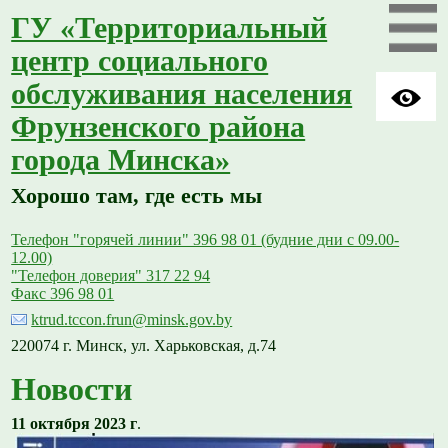
ГУ «Территориальный
центр социального
обслуживания населения
Фрунзенского района
города Минска»
Хорошо там, где есть мы
Телефон "горячей линии" 396 98 01 (будние дни с 09.00-
12.00)
"Телефон доверия" 317 22 94
Факс 396 98 01
ktrud.tccon.frun@minsk.gov.by
220074 г. Минск, ул. Харьковская, д.74
Новости
11 октября 2023 г
.