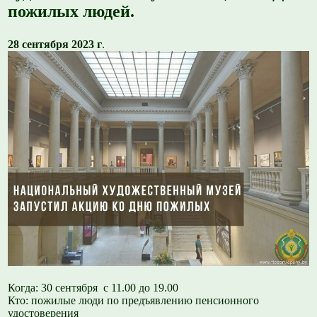
пожилых людей.
28 сентября 2023 г
.
Когда: 30 сентября с 11.00 до 19.00
Кто: пожилые люди по предъявлению пенсионного
удостоверения