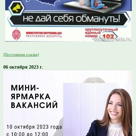
[Постоянная ссылка]
06 октября 2023 г
.